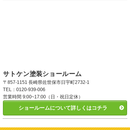
サトケン塗装ショールーム
〒857-1151 長崎県佐世保市日宇町2732-1
TEL：0120-939-006
営業時間 9:00~17:00（日・祝日定休）
ショールームについて詳しくはコチラ