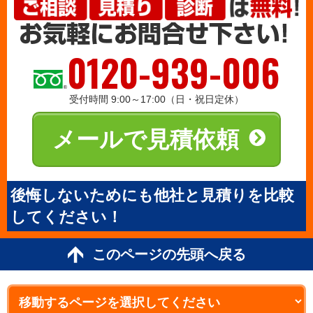
0120-939-006
受付時間 9:00～17:00（日・祝日定休）
メールで見積依頼
後悔しないためにも他社と見積りを比較
してください！
このページの先頭へ戻る