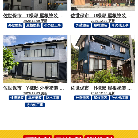
佐世保市 T様邸 屋根塗装 外壁塗装 付帯部塗装
佐世保市 U様邸 屋根塗装 外塀塗装 付帯部塗装
2020.12.09 更新
2020.12.09 更新
外壁塗装
屋根塗装
その他工事
外壁塗装
屋根塗装
その他工事
佐世保市 Y様邸 外壁塗装 屋根塗装 バルコニー防水工事 コーキング打替え 付帯部塗装
佐世保市 H様邸 屋根塗装 外壁塗装工事
2020.12.09 更新
2020.12.09 更新
外壁塗装
屋根塗装
防水工事
外壁塗装
屋根塗装
その他工事
その他工事