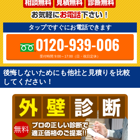
タップですぐにお電話できます
0120-939-006
受付時間 9:00～17:00（日・祝日定休）
後悔しないためにも他社と見積りを比較
してください！