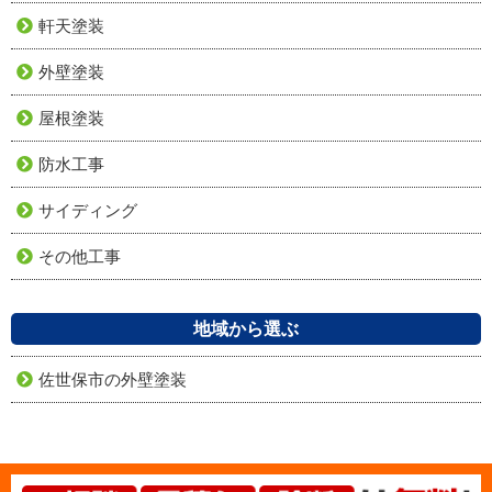
軒天塗装
外壁塗装
屋根塗装
防水工事
サイディング
その他工事
地域から選ぶ
佐世保市の外壁塗装