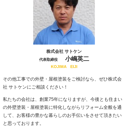
株式会社 サトケン
小嶋英二
代表取締役
KOJIMA EIJI
その他工事での外壁・屋根塗装をご検討なら、ぜひ株式会
社 サトケンにご相談ください！
私たちの会社は、創業75
年になりますが、今後とも住まい
の外壁塗装・屋根塗装に特化しながらリフォーム全般を通
して、お客様の豊かな暮らしのお手伝いをさせて頂きたい
と思っております。