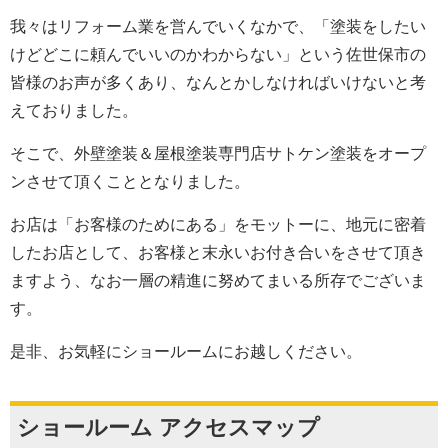
我々はリフォーム業を営んでいくなかで、「塗装をしたい
けどどこに頼んでいいのかわからない」という佐世保市の
皆様のお声が多くあり、なんとかしなければいけないと考
えておりました。
そこで、外壁塗装＆屋根塗装専門店サトケン塗装をオープ
ンさせて頂くこととなりました。
お店は「お客様のためにある」をモットーに、地元に密着
したお店として、お客様と末永いお付き合いをさせて頂き
ますよう、なお一層の精進に努めてまいる所存でございま
す。
是非、お気軽にショールームにお越しください。
ショールーム アクセスマップ