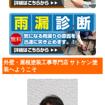
外壁・屋根塗装工事専門店 サトケン塗
装へようこそ