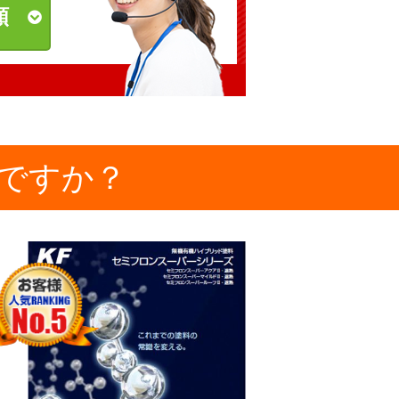
頼
ですか？