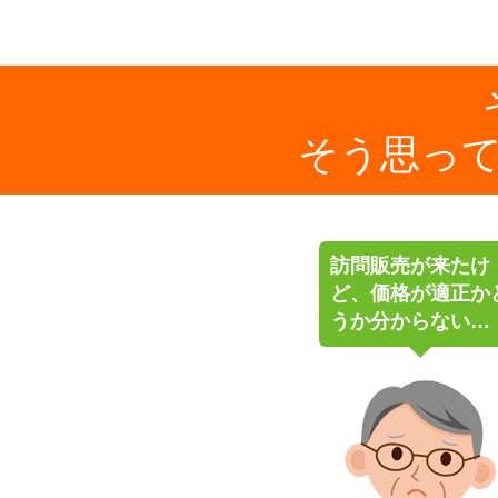
そう思っ
訪問販売が来たけ
ど、価格が適正か
うか分からない…