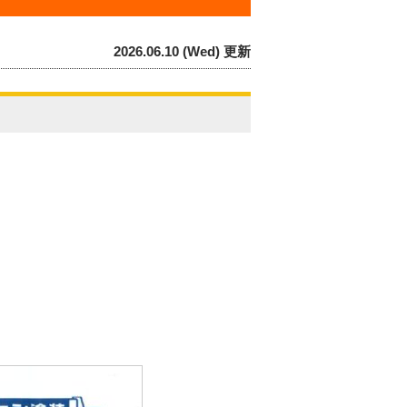
2026.06.10 (Wed) 更新