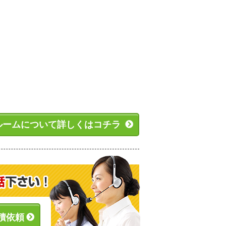
ルームについて詳しくはコチラ
積依頼