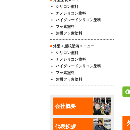
シリコン塗料
ナノシリコン塗料
ハイグレードシリコン塗料
フッ素塗料
無機フッ素塗料
外壁＋屋根塗装メニュー
シリコン塗料
ナノシリコン塗料
ハイグレードシリコン塗料
フッ素塗料
無機フッ素塗料
会社概要
代表挨拶