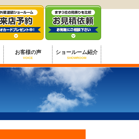
お客様の声
ショールーム紹介
VOICE
SHOWROOM