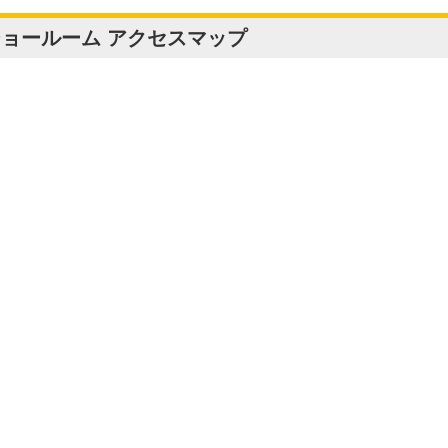
ョールーム アクセスマップ