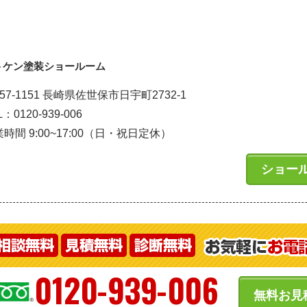
トケン塗装ショールーム
57-1151 長崎県佐世保市日宇町2732-1
L：0120-939-006
時間 9:00~17:00（日・祝日定休）
ショー
0120-939-006
無料お見