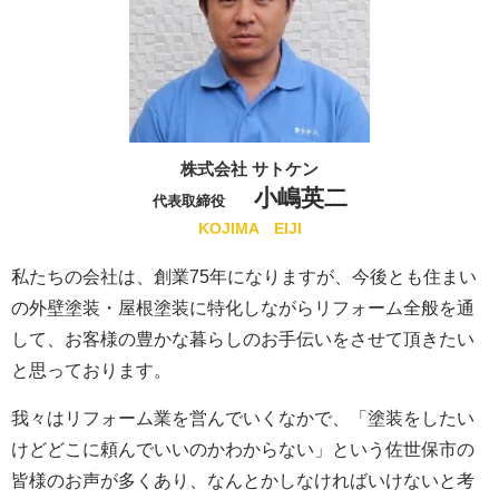
株式会社 サトケン
小嶋英二
代表取締役
KOJIMA EIJI
私たちの会社は、創業75
年になりますが、今後とも住まい
の外壁塗装・屋根塗装に特化しながらリフォーム全般を通
して、お客様の豊かな暮らしのお手伝いをさせて頂きたい
と思っております。
我々はリフォーム業を営んでいくなかで、「塗装をしたい
けどどこに頼んでいいのかわからない」という佐世保市の
皆様のお声が多くあり、なんとかしなければいけないと考