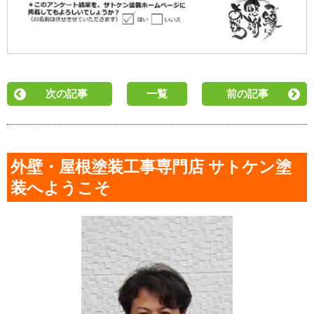
次の記事
一覧
前の記事
外壁・屋根塗装工事専門店 サトケン塗
装へようこそ