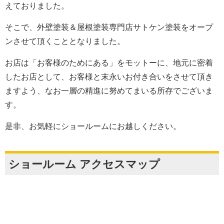
えておりました。
そこで、外壁塗装＆屋根塗装専門店サトケン塗装をオープ
ンさせて頂くこととなりました。
お店は「お客様のためにある」をモットーに、地元に密着
したお店として、お客様と末永いお付き合いをさせて頂き
ますよう、なお一層の精進に努めてまいる所存でございま
す。
是非、お気軽にショールームにお越しください。
ショールーム アクセスマップ