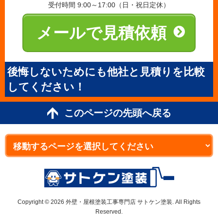
受付時間 9:00～17:00（日・祝日定休）
メールで見積依頼
後悔しないためにも他社と見積りを比較
してください！
このページの先頭へ戻る
Copyright © 2026 外壁・屋根塗装工事専門店 サトケン塗装. All Rights
Reserved.