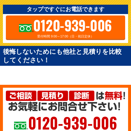
タップですぐにお電話できます
0120-939-006
受付時間 9:00～17:00（日・祝日定休）
後悔しないためにも他社と見積りを比較
してください！
0120-939-006